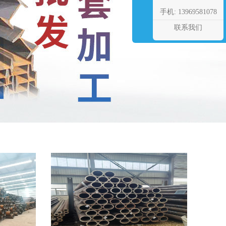
手机: 13969581078
联系我们