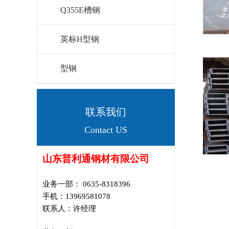
Q355E槽钢
英标H型钢
型钢
联系我们
Contact US
山东普利通钢材有限公司
业务一部： 0635-8318396
手机：13969581078
联系人：许经理