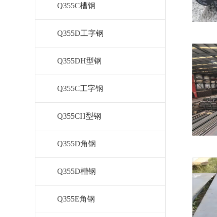
Q355C槽钢
Q355D工字钢
Q355DH型钢
Q355C工字钢
Q355CH型钢
Q355D角钢
Q355D槽钢
Q355E角钢